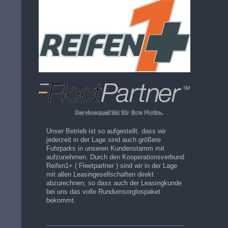
Unser Betrieb ist so aufgestellt, dass wir
jederzeit in der Lage sind auch größere
Fuhrparks in unseren Kundenstamm mit
aufzunehmen. Durch den Kooperationsverbund
Reifen1+ ( Fleetpartner ) sind wir in der Lage
mit allen Leasingesellschaften direkt
abzurechnen, so dass auch der Leasingkunde
bei uns das volle Rundumsorglospaket
bekommt.