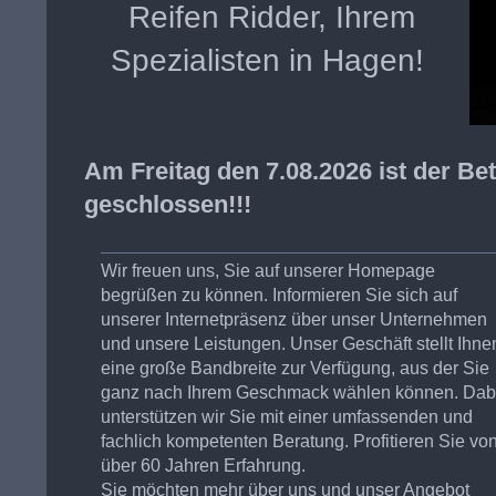
Reifen Ridder, Ihrem
Spezialisten in Hagen!
Am Freitag den 7.08.2026 ist der Be
geschlossen!!!
Wir freuen uns, Sie auf unserer Homepage
begrüßen zu können. Informieren Sie sich auf
unserer Internetpräsenz über unser Unternehmen
und unsere Leistungen. Unser Geschäft stellt Ihne
eine große Bandbreite zur Verfügung, aus der Sie
ganz nach Ihrem Geschmack wählen können. Dab
unterstützen wir Sie mit einer umfassenden und
fachlich kompetenten Beratung. Profitieren Sie vo
über 60 Jahren Erfahrung.
Sie möchten mehr über uns und unser Angebot