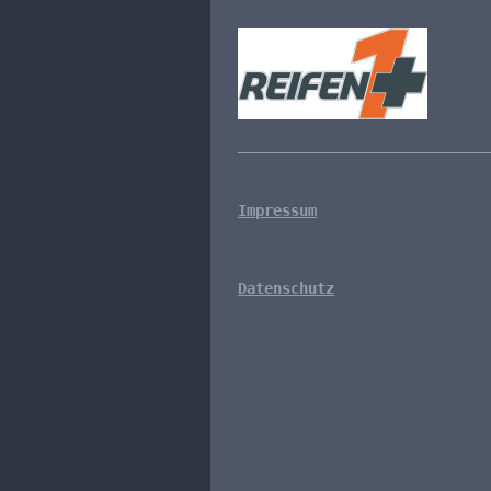
Impressum
Datenschutz