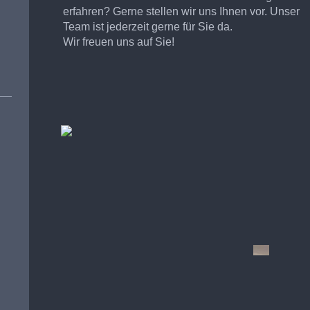
erfahren? Gerne stellen wir uns Ihnen vor. Unser
Team ist jederzeit gerne für Sie da.
Wir freuen uns auf Sie!